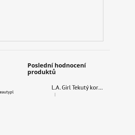
Poslední hodnocení
produktů
L.A. Girl Tekutý korektor Hd Pro Conceal 8 g
eautypl
|
Hodnocení produktu je 4 z 5 hvězdiček.