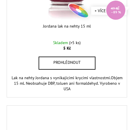
49 KČ
+ VÍCE ODSTÍNŮ
–89 %
Jordana lak na nehty 15 ml
Skladem
(>5 ks)
5 Kč
Lak na nehty Jordana s vynikajícími krycími vlastnostmi.Objem
15 ml. Neobsahuje DBP, toluen ani formaldehyd. Vyrobeno v
USA