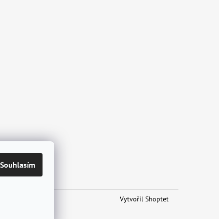
Souhlasím
 smlouvy
Vytvořil Shoptet