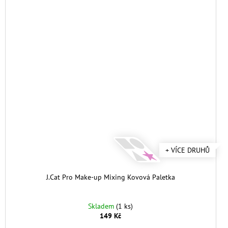
+ VÍCE DRUHŮ
J.Cat Pro Make-up Mixing Kovová Paletka
Skladem
(1 ks)
149 Kč