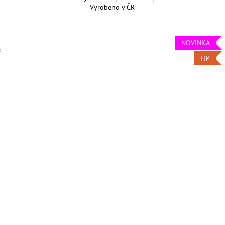
Vyrobeno v ČR
NOVINKA
TIP