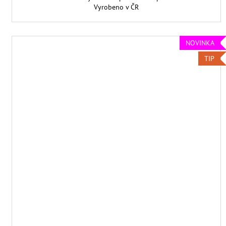
Vyrobeno v ČR
NOVINKA
TIP