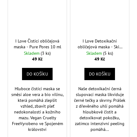
I Love Čisticí obličejová
I Love Detoxikační
maska - Pure Pores 10 ml
obličejová maska - Skin
Superstar 10 ml
Skladem
(3 ks)
Skladem
(5 ks)
49 Kč
49 Kč
DO KOŠÍKU
DO KOŠÍKU
Hluboce čistící maska se
Naše detoxikační černá
směsí aloe vera a bio vilínu,
slupovací maska likviduje
která pomáhá zlepšit
černé tečky a skvrny. Prášek
vzhled, zbavit pleť
z dřevěného uhlí pomáhá
nedokonalostí a kožního
hloubkově čistit a
mazu. Vegan Cruelty
detoxikovat pokožku,
FreeVyrobeno ve Spojeném
zatímco intenzivní peeling
království
pomáhá...