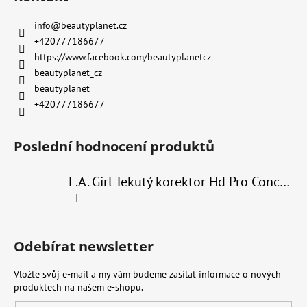
info
@
beautyplanet.cz
+420777186677
https://www.facebook.com/beautyplanetcz
beautyplanet_cz
beautyplanet
+420777186677
Poslední hodnocení produktů
L.A. Girl Tekutý korektor Hd Pro Conceal 8 g
|
Hodnocení produktu je 4 z 5 hvězdiček.
Odebírat newsletter
Vložte svůj e-mail a my vám budeme zasílat informace o nových
produktech na našem e-shopu.