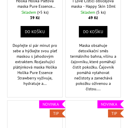
Holika Holika Pleťová
I Love Čisticí obličejová
maska Pure Essence
maska - Happy Skin 10ml
Strawberry 23 ml
Skladem
(>5 ks)
Skladem
(5 ks)
39 Kč
49 Kč
DO KOŠÍKU
DO KOŠÍKU
Dopřejte si pár minut pro
Maska obsahuje
sebe a hýčkejte svou pleť
detoxikační směs
maskou s jahodovým
termálního bahna, vilínu a
extraktem. Rozjasňující
čajovníku, které pomáhají
plátýnková maska Holika
čistit pokožku. Čajovník
Holika Pure Essence
pomáhá vytahovat
Strawberry vyživuje,
nečistoty a zanechává
hydratuje a...
pokožku oživenou a
čistou....
NOVINKA
NOVINKA
TIP
TIP