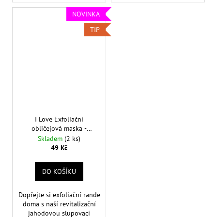
NOVINKA
TIP
I Love Exfoliační
obličejová maska -
Peeling Beautiful 10ml
Skladem
(2 ks)
49 Kč
DO KOŠÍKU
Dopřejte si exfoliační rande
doma s naší revitalizační
jahodovou slupovací