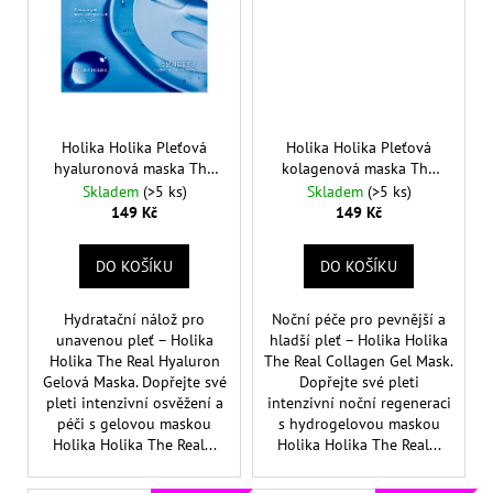
Holika Holika Pleťová
Holika Holika Pleťová
hyaluronová maska The
kolagenová maska The
Real 35 g
Real 35 g
Skladem
(>5 ks)
Skladem
(>5 ks)
149 Kč
149 Kč
DO KOŠÍKU
DO KOŠÍKU
Hydratační nálož pro
Noční péče pro pevnější a
unavenou pleť – Holika
hladší pleť – Holika Holika
Holika The Real Hyaluron
The Real Collagen Gel Mask.
Gelová Maska. Dopřejte své
Dopřejte své pleti
pleti intenzivní osvěžení a
intenzivní noční regeneraci
péči s gelovou maskou
s hydrogelovou maskou
Holika Holika The Real...
Holika Holika The Real...