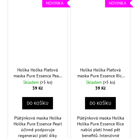
NOVINKA
NOVINKA
Holika Holika Pleťová
Holika Holika Pleťová
maska Pure Essence Pearl
maska Pure Essence Rice
23 ml
23 ml
Skladem
(>5 ks)
Skladem
(>5 ks)
39 Kč
39 Kč
DO KOŠÍKU
DO KOŠÍKU
Plátýnková maska Holika
Plátýnková maska Holika
Holika Pure Essence Pearl
Holika Pure Essence Rice
účinně podporuje
nabízí pleti hned pět
regeneraci pleti díky
benefitů. Intenzivně