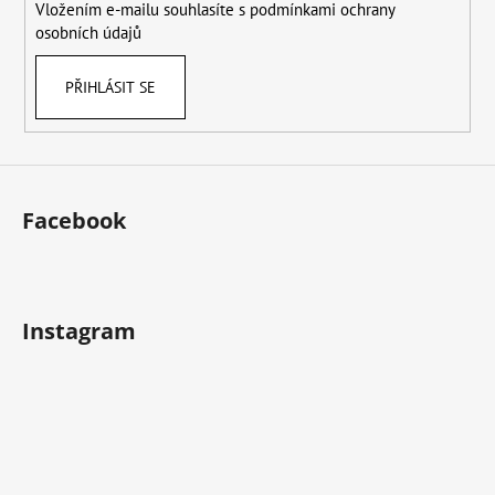
Vložením e-mailu souhlasíte s
podmínkami ochrany
osobních údajů
PŘIHLÁSIT SE
Facebook
Instagram