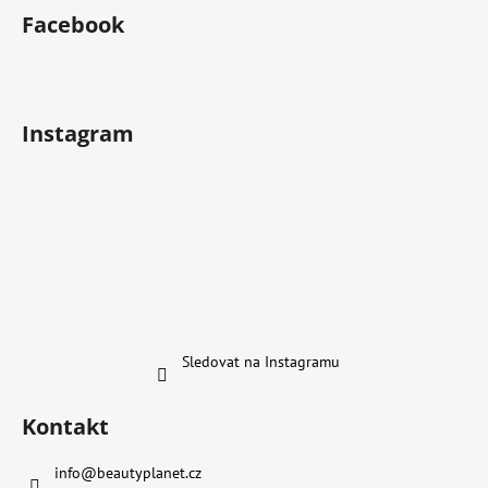
Facebook
Instagram
Sledovat na Instagramu
Kontakt
info
@
beautyplanet.cz