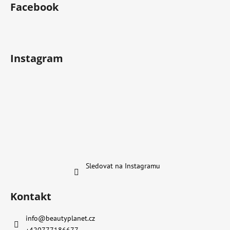
Facebook
Instagram
Sledovat na Instagramu
Kontakt
info
@
beautyplanet.cz