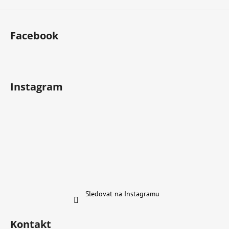
Facebook
Instagram
Sledovat na Instagramu
Kontakt