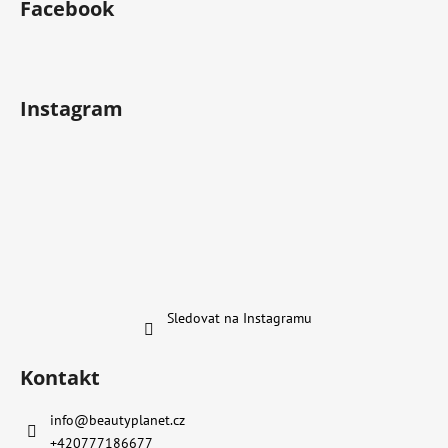
Facebook
Instagram
Sledovat na Instagramu
Kontakt
info
@
beautyplanet.cz
+420777186677