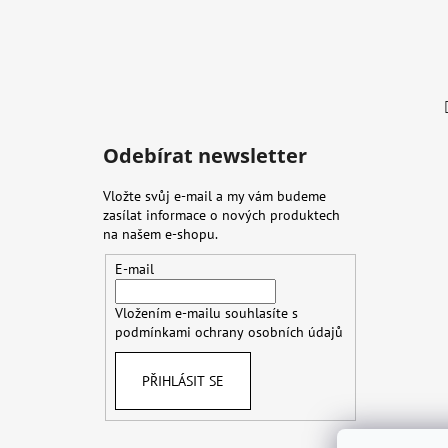
Odebírat newsletter
Vložte svůj e-mail a my vám budeme
zasílat informace o nových produktech
na našem e-shopu.
E-mail
Vložením e-mailu souhlasíte s
podmínkami ochrany osobních údajů
PŘIHLÁSIT SE